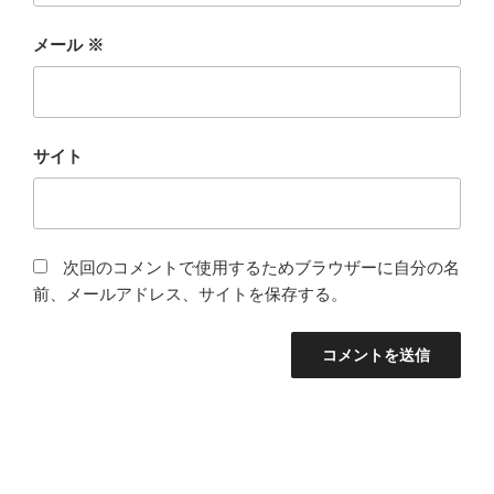
メール
※
サイト
次回のコメントで使用するためブラウザーに自分の名
前、メールアドレス、サイトを保存する。
投