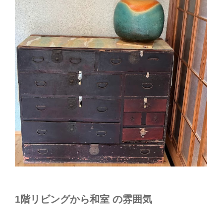
1階リビングから和室 の雰囲気