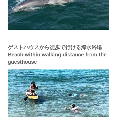
ゲストハウスから徒歩で行ける海水浴場
Beach within walking distance from the
guesthouse