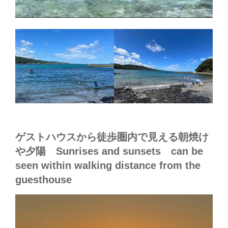
ゲストハウスから徒歩圏内で見える朝焼け
や夕陽 Sunrises and sunsets can be
seen within walking distance from the
guesthouse