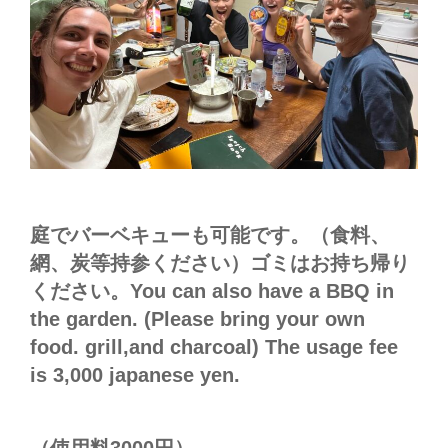
庭でバーベキューも可能です。（食料、
網、炭等持参ください）ゴミはお持ち帰り
ください。You can also have a BBQ in
the garden. (Please bring your own
food. grill,and charcoal) The usage fee
is 3,000 japanese yen.