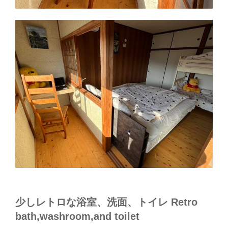
少しレトロな浴室、洗面、トイレ Retro
bath,washroom,and toilet