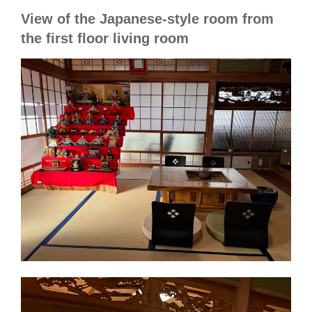
View of the Japanese-style room from
the first floor living room