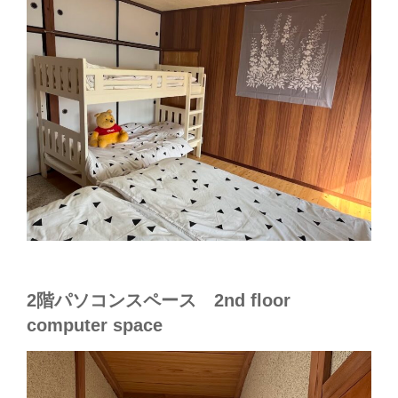
2階パソコンスペース 2nd floor
computer space