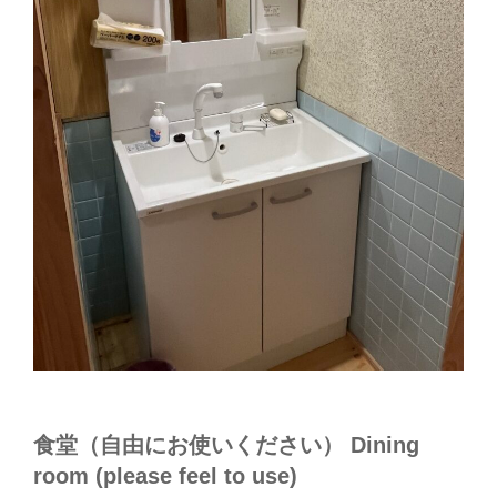
食堂（自由にお使いください） Dining
room (please feel to use)