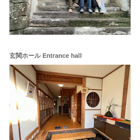
玄関ホール Entrance hall