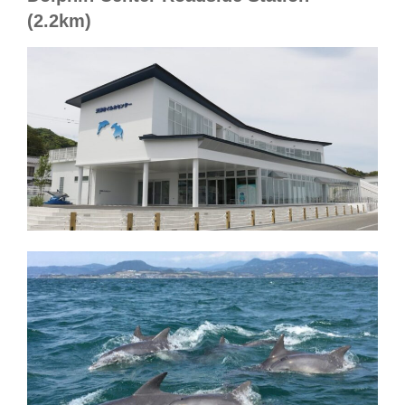
(2.2km)