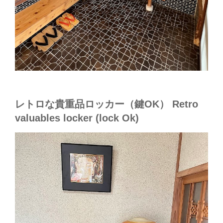
レトロな貴重品ロッカー（鍵OK） Retro
valuables locker (lock Ok)